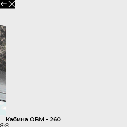
Кабина OBM - 260