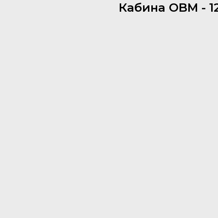
Кабина OBM - 1