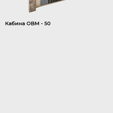
Кабина OBM - 50