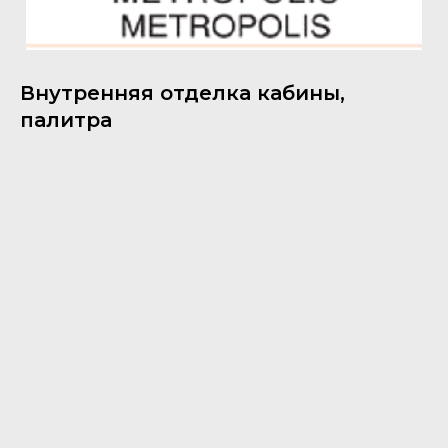
Внутренняя отделка кабины,
палитра