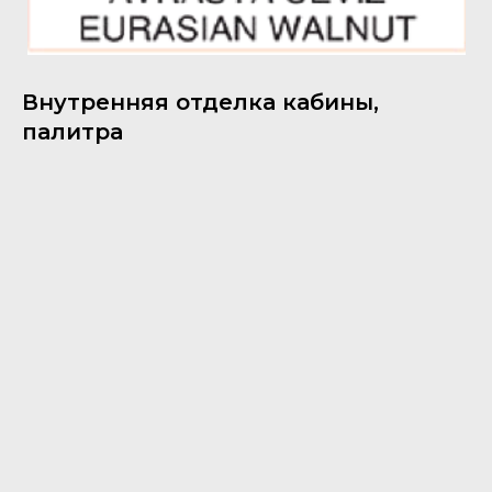
Внутренняя отделка кабины,
палитра