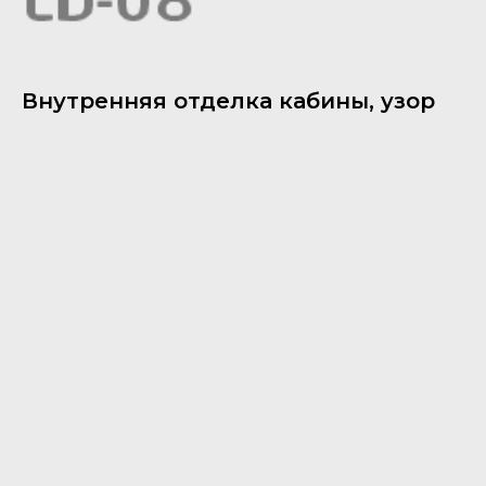
Внутренняя отделка кабины, узор