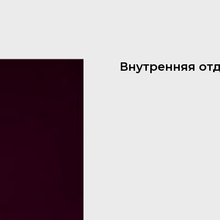
Внутренняя от