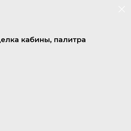
делка кабины, палитра