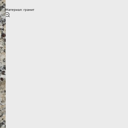
Материал: гранит