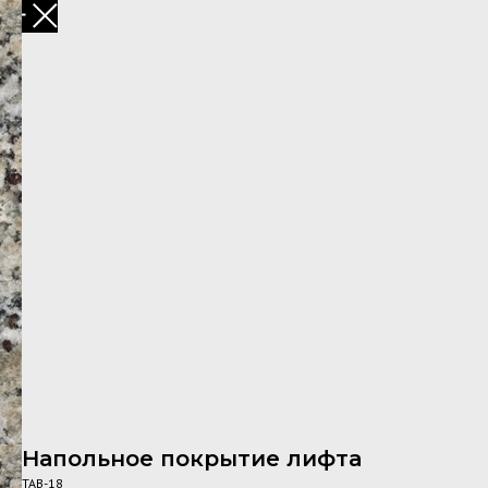
Напольное покрытие лифта
TAB-18