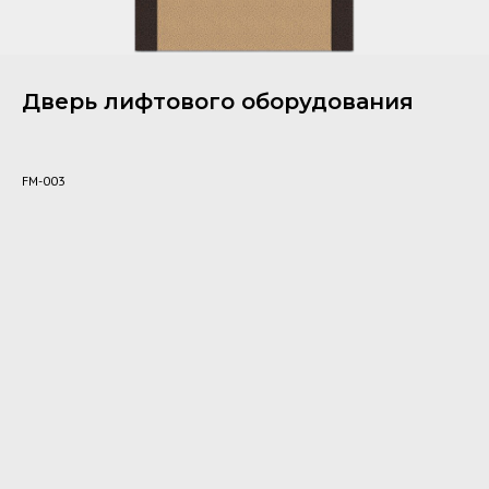
Дверь лифтового оборудования
FM-003